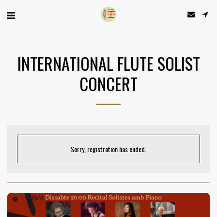
INTERNATIONAL FLUTE SOLIST
CONCERT
Sorry, registration has ended.