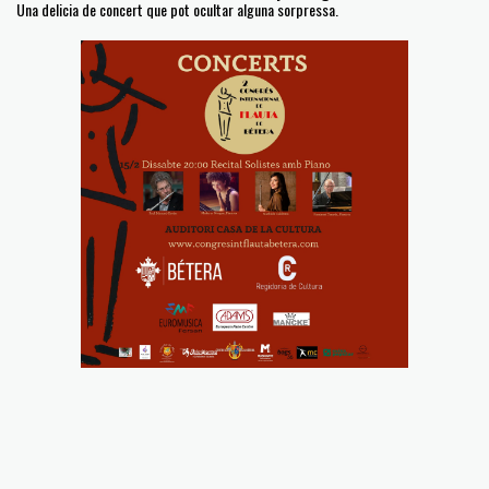
Una delicia de concert que pot ocultar alguna sorpressa.